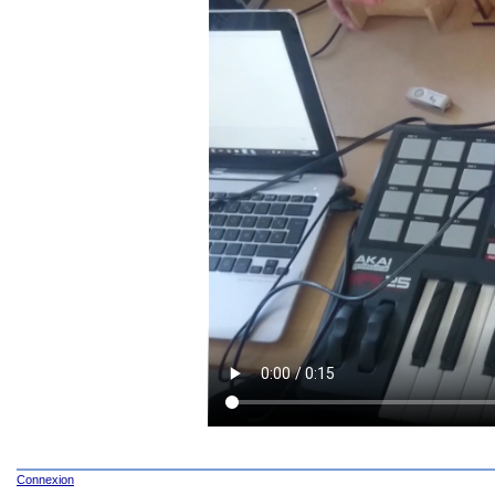
Connexion