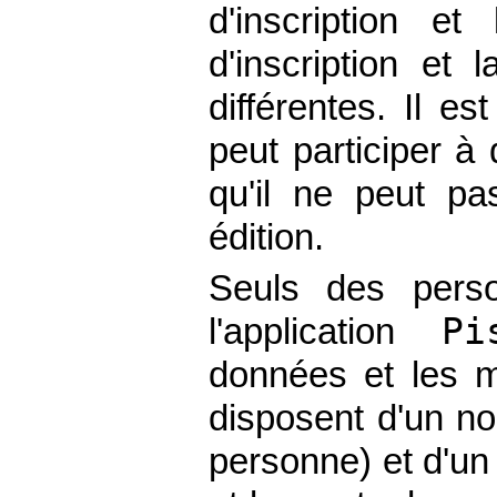
d'inscription e
d'inscription et
différentes. Il e
peut participer à 
qu'il ne peut pa
édition.
Seuls des perso
Pi
l'application
données et les m
disposent d'un no
personne) et d'un